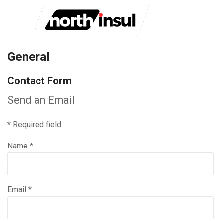
General
Contact Form
Send an Email
*
Required field
Name
*
Email
*