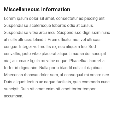
Miscellaneous Information
Lorem ipsum dolor sit amet, consectetur adipiscing elit.
Suspendisse scelerisque lobortis odio at cursus.
Suspendisse vitae arcu arcu. Suspendisse dignissim nunc
at nulla ultricies blandit. Proin efficitur nisi vel ultrices
congue. Integer vel mollis ex, nec aliquam leo. Sed
convallis, justo vitae placerat aliquet, massa dui suscipit
nisl, ac ornare ligula mi vitae neque. Phasellus laoreet a
tortor id dignissim. Nulla porta blandit nulla ut dapibus.
Maecenas rhoncus dolor sem, at consequat mi ornare nec.
Duis aliquet lectus ac neque facilisis, quis commodo nunc
suscipit. Duis sit amet enim sit amet tortor tempor
accumsan.