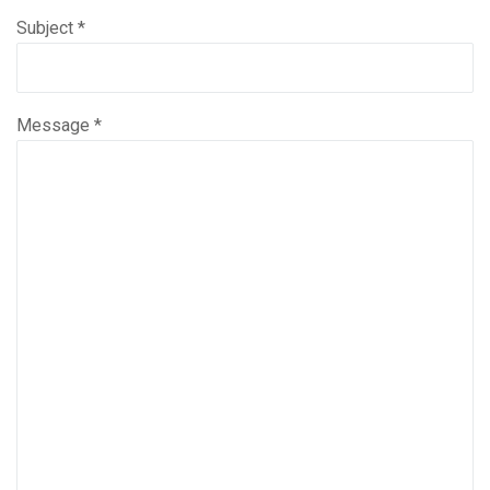
Subject
*
Message
*