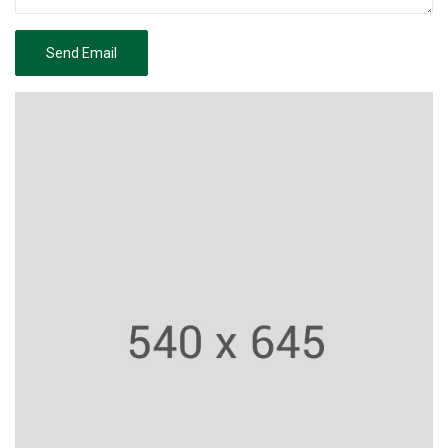
Send Email